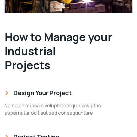
How to Manage your
Industrial
Projects
Design Your Project
Nemo enim ipsam voluptatem quia voluptas
aspernatur odit aut sed consequunture
Project Testing