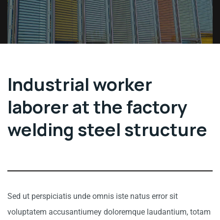
Industrial worker
laborer at the factory
welding steel structure
Sed ut perspiciatis unde omnis iste natus error sit
voluptatem accusantiumey doloremque laudantium, totam